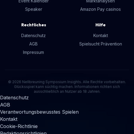
Event Kalender
Marktanalysen
Speaker
Amazon Pay casinos
Rechtliches
Hilfe
Datenschutz
Kontakt
AGB
Spielsucht Prävention
Impressum
© 2026 Nellbreuning Symposium Insights. Alle Rechte vorbehalten.
Glücksspiel kann süchtig machen. Informationen richten sich
ausschließlich an Nutzer ab 18 Jahren.
Datenschutz
AGB
Verantwortungsbewusstes Spielen
Kontakt
Cookie-Richtlinie
Redaktionsrichtlinien