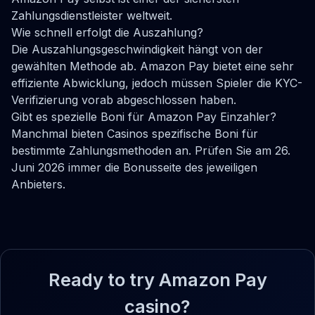
Zahlungsdienstleister weltweit.
Wie schnell erfolgt die Auszahlung?
Die Auszahlungsgeschwindigkeit hängt von der
gewählten Methode ab. Amazon Pay bietet eine sehr
effiziente Abwicklung, jedoch müssen Spieler die KYC-
Verifizierung vorab abgeschlossen haben.
Gibt es spezielle Boni für Amazon Pay Einzahler?
Manchmal bieten Casinos spezifische Boni für
bestimmte Zahlungsmethoden an. Prüfen Sie am 26.
Juni 2026 immer die Bonusseite des jeweiligen
Anbieters.
Ready to try Amazon Pay
casino?