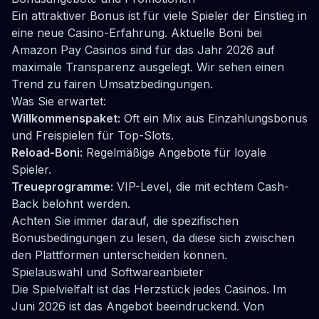
Ein attraktiver Bonus ist für viele Spieler der Einstieg in
eine neue Casino-Erfahrung. Aktuelle Boni bei
Amazon Pay Casinos sind für das Jahr 2026 auf
maximale Transparenz ausgelegt. Wir sehen einen
Trend zu fairen Umsatzbedingungen.
Was Sie erwartet:
Willkommenspaket:
Oft ein Mix aus Einzahlungsbonus
und Freispielen für Top-Slots.
Reload-Boni:
Regelmäßige Angebote für loyale
Spieler.
Treueprogramme:
VIP-Level, die mit echtem Cash-
Back belohnt werden.
Achten Sie immer darauf, die spezifischen
Bonusbedingungen zu lesen, da diese sich zwischen
den Plattformen unterscheiden können.
Spielauswahl und Softwareanbieter
Die Spielvielfalt ist das Herzstück jedes Casinos. Im
Juni 2026 ist das Angebot beeindruckend. Von